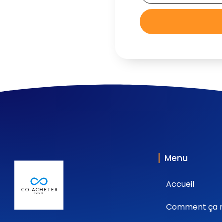
Menu
Accueil
Comment ça 