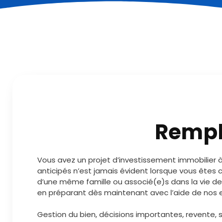
Rempl
Vous avez un projet d’investissement immobilier à 
anticipés n’est jamais évident lorsque vous êtes 
d’une même famille ou associé(e)s dans la vie de 
en préparant dès maintenant avec l’aide de nos ex
Gestion du bien, décisions importantes, revente, s