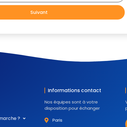
Suivant
Informations contact
Nos équipes sont à votre
disposition pour échanger
marche ?
Paris