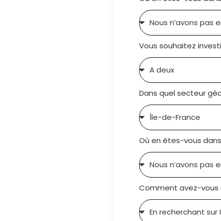
Vous souhaitez investi
Dans quel secteur géo
Où en êtes-vous dans 
Comment avez-vous e