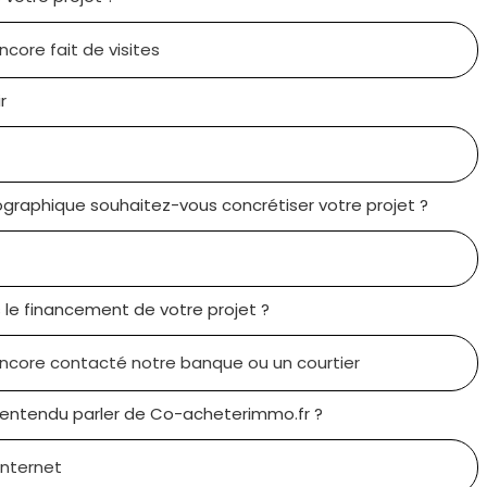
r
graphique souhaitez-vous concrétiser votre projet ?
le financement de votre projet ?
ntendu parler de Co-acheterimmo.fr ?