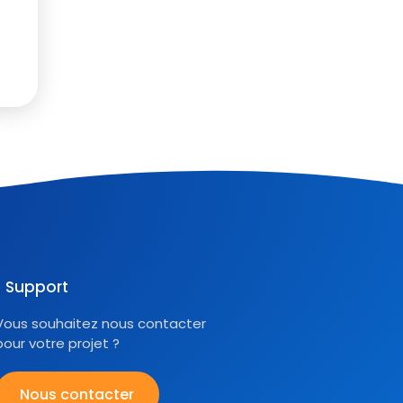
Support
Vous souhaitez nous contacter
pour votre projet ?
Nous contacter